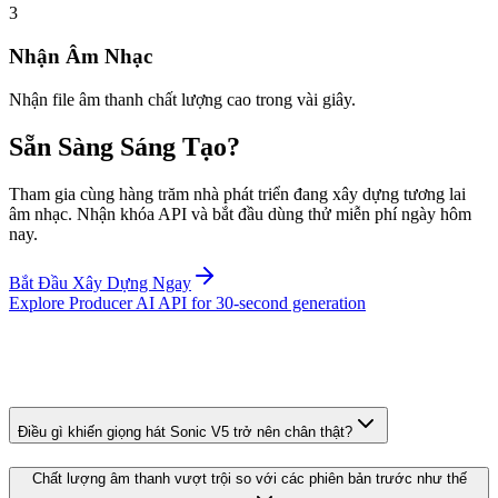
3
Nhận Âm Nhạc
Nhận file âm thanh chất lượng cao trong vài giây.
Sẵn Sàng Sáng Tạo?
Tham gia cùng hàng trăm nhà phát triển đang xây dựng tương lai
âm nhạc. Nhận khóa API và bắt đầu dùng thử miễn phí ngày hôm
nay.
Bắt Đầu Xây Dựng Ngay
Explore Producer AI API for 30-second generation
Điều gì khiến giọng hát Sonic V5 trở nên chân thật?
Chất lượng âm thanh vượt trội so với các phiên bản trước như thế