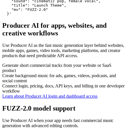
    "sound": "cinematic pop, female vocal",

    "title": "Launch Theme",

    "mv": "FUZZ-2.0"

  }'
Producer AI for apps, websites, and
creative workflows
Use Producer AI as the fast music generation layer behind websites,
mobile apps, games, video tools, marketing platforms, and creator
products that need predictable API access.
Generate short commercial tracks from your website or SaaS
product
Create background music for ads, games, videos, podcasts, and
social content
Connect login, pricing, docs, API keys, and billing in one developer
workflow
Learn about Producer AI login and dashboard access
FUZZ-2.0 model support
Use Producer AI when your app needs fast commercial music
generation with advanced editing controls.