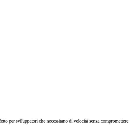
etto per sviluppatori che necessitano di velocità senza compromettere