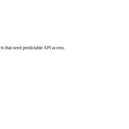
ts that need predictable API access.