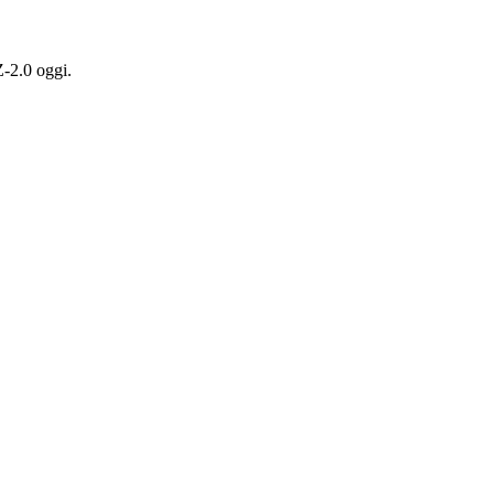
Z-2.0 oggi.