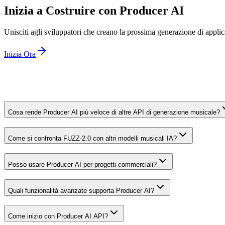
Inizia a Costruire con Producer AI
Unisciti agli sviluppatori che creano la prossima generazione di appli
Inizia Ora
Cosa rende Producer AI più veloce di altre API di generazione musicale?
Come si confronta FUZZ-2.0 con altri modelli musicali IA?
Posso usare Producer AI per progetti commerciali?
Quali funzionalità avanzate supporta Producer AI?
Come inizio con Producer AI API?