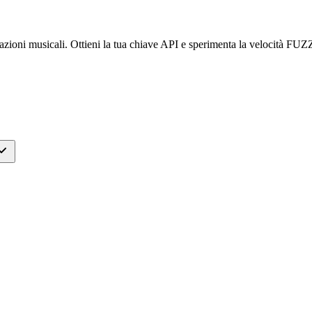
cazioni musicali. Ottieni la tua chiave API e sperimenta la velocità FUZ